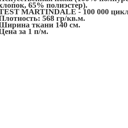
хлопок, 65% полиэстер).
TEST MARTINDALE - 100 000 цикл
Плотность: 568 гр/кв.м.
Ширина ткани 140 см.
Цена за 1 п/м.