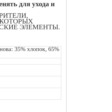
нять для ухода и
РИТЕЛИ,
 КОТОРЫХ
СКИЕ ЭЛЕМЕНТЫ.
нова: 35% хлопок, 65%