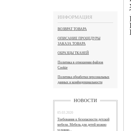
ИНФОРМАЦИЯ
ВОЗВРАТ ТОВАРА
ОПИСАНИЕ ПРОЦЕДУРЫ
ЗАКАЗА ТОВАРА
ОБРАЗЦЫ ТКАНЕЙ
Политика в отношении файлов
Cookie
Политика обработки персональных
данных и конфиденциальности
НОВОСТИ
05.03.2020
Требования к безопасности детской
мебели. Мебель для детей можно
условно...