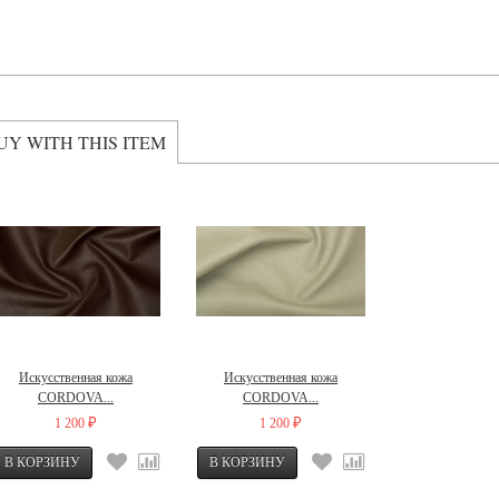
UY WITH THIS ITEM
Искусственная кожа
Искусственная кожа
CORDOVA...
CORDOVA...
1 200
1 200
₽
₽