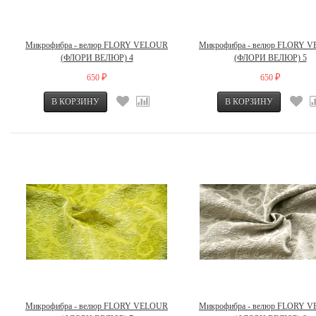
Микрофибра - велюр FLORY VELOUR
Микрофибра - велюр FLORY 
(ФЛОРИ ВЕЛЮР) 4
(ФЛОРИ ВЕЛЮР) 5
650
650
₽
₽
Микрофибра - велюр FLORY VELOUR
Микрофибра - велюр FLORY 