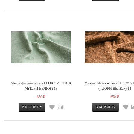
Микрофибра - велюр FLORY VELOUR
Микрофибра - велюр FLORY 
(ФЛОРИ ВЕЛЮР) 13
(ФЛОРИ ВЕЛЮР) 14
650
650
₽
₽