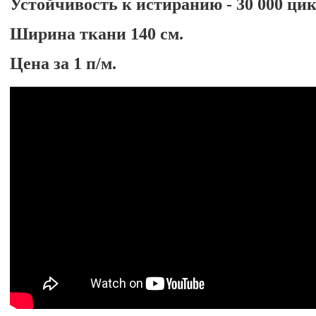
Устойчивость к истиранию - 30 000 ци
Ширина ткани 140 см.
Цена за 1 п/м.