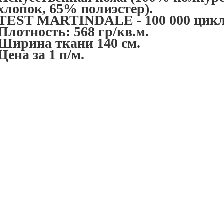
хлопок, 65% полиэстер).
TEST MARTINDALE - 100 000 цикл
Плотность: 568 гр/кв.м.
Ширина ткани 140 см.
Цена за 1 п/м.