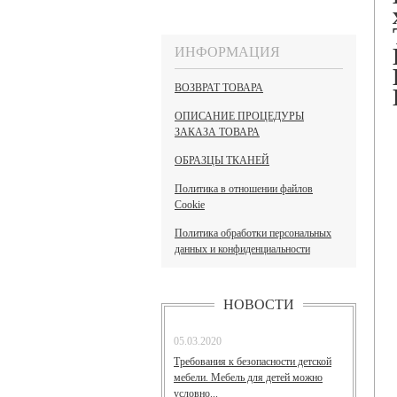
ИНФОРМАЦИЯ
ВОЗВРАТ ТОВАРА
ОПИСАНИЕ ПРОЦЕДУРЫ
ЗАКАЗА ТОВАРА
ОБРАЗЦЫ ТКАНЕЙ
Политика в отношении файлов
Cookie
Политика обработки персональных
данных и конфиденциальности
НОВОСТИ
05.03.2020
Требования к безопасности детской
мебели. Мебель для детей можно
условно...