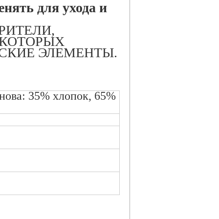
нять для ухода и
РИТЕЛИ,
 КОТОРЫХ
СКИЕ ЭЛЕМЕНТЫ.
нова: 35% хлопок, 65%