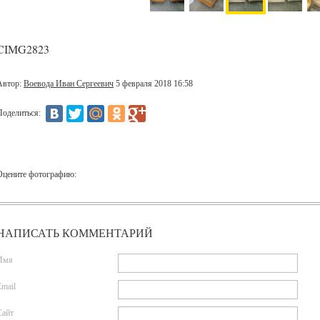
CIMG2823
Автор:
Воевода Иван Сергеевич
5 февраля 2018 16:58
Поделиться:
Оцените фотографию:
НАПИСАТЬ КОММЕНТАРИЙ
Имя
Email
Сайт