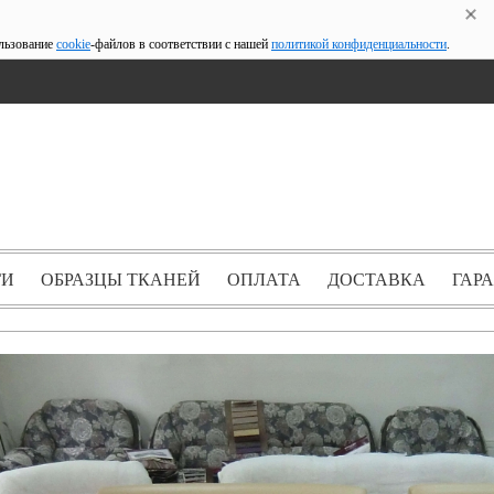
ользование
cookie
-файлов в соответствии с нашей
политикой конфиденциальности
.
ГИ
ОБРАЗЦЫ ТКАНЕЙ
ОПЛАТА
ДОСТАВКА
ГАР