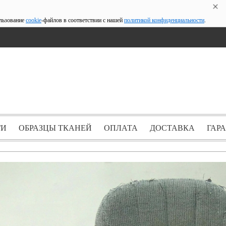
ользование
cookie
-файлов в соответствии с нашей
политикой конфиденциальности
.
ГИ
ОБРАЗЦЫ ТКАНЕЙ
ОПЛАТА
ДОСТАВКА
ГАР