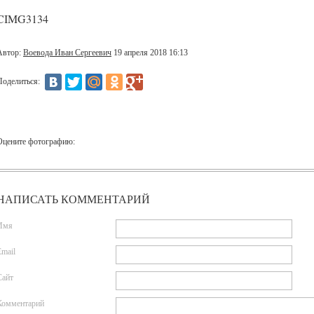
CIMG3134
Автор:
Воевода Иван Сергеевич
19 апреля 2018 16:13
Поделиться:
Оцените фотографию:
НАПИСАТЬ КОММЕНТАРИЙ
Имя
Email
Сайт
Комментарий