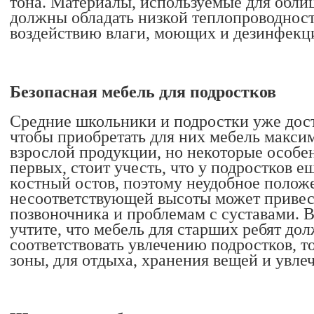
тона. Материалы, используемые для облиц
должны обладать низкой теплопроводност
воздействию влаги, моющих и дезинфекц
Безопасная мебель для подростков
Средние школьники и подростки уже дост
чтобы приобретать для них мебель макс
взрослой продукции, но некоторые особен
первых, стоит учесть, что у подростков 
костный остов, поэтому неудобное полож
несоответствующей высоты может привес
позвоночника и проблемам с суставами. В
учтите, что мебель для старших ребят д
соответствовать увлечению подростков, то
зоны, для отдыха, хранения вещей и увле