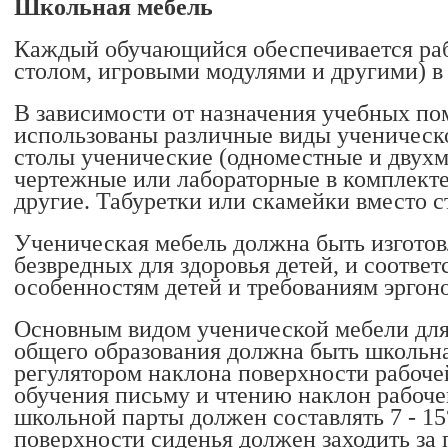
Школьная мебель
Каждый обучающийся обеспечивается раб
столом, игровыми модулями и другими) в 
В зависимости от назначения учебных п
использованы различные виды ученическо
столы ученические (одноместные и двухм
чертежные или лабораторные в комплекте
другие. Табуретки или скамейки вместо с
Ученическая мебель должна быть изготов
безвредных для здоровья детей, и соответ
особенностям детей и требованиям эргон
Основным видом ученической мебели для
общего образования должна быть школьна
регулятором наклона поверхности рабоче
обучения письму и чтению наклон рабоче
школьной парты должен составлять 7 - 15
поверхности сиденья должен заходить за