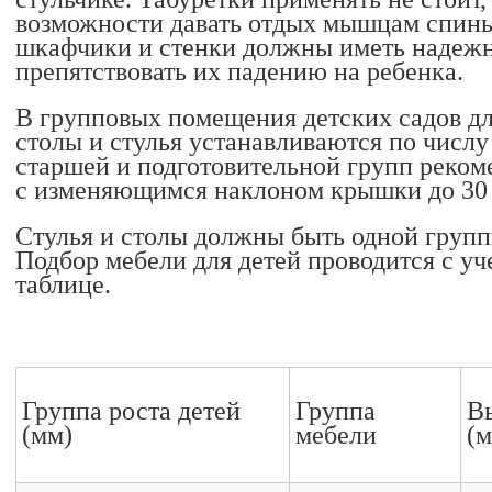
возможности давать отдых мышцам спины
шкафчики и стенки должны иметь надежно
препятствовать их падению на ребенка.
В групповых помещения детских садов для
столы и стулья устанавливаются по числу 
старшей и подготовительной групп реком
с изменяющимся наклоном крышки до 30 
Стулья и столы должны быть одной груп
Подбор мебели для детей проводится с уч
таблице.
Группа роста детей
Группа
Вы
(мм)
мебели
(м