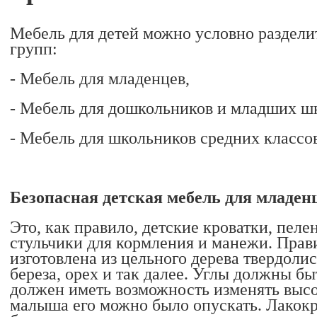
Мебель для детей можно условно раздели
групп:
- Мебель для младенцев,
- Мебель для дошкольников и младших ш
- Мебель для школьников средних классов
Безопасная детская мебель для младен
Это, как правило, детские кроватки, пел
стульчики для кормления и манежи. Прав
изготовлена из цельного дерева твердолис
береза, орех и так далее. Углы должны бы
должен иметь возможность изменять высо
малыша его можно было опускать. Лакок