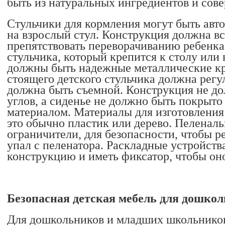
быть из натуральных ингредиентов и сов
Стульчики для кормления могут быть авт
на взрослый стул. Конструкция должна вс
препятствовать переворачиванию ребенка 
стульчика, который крепится к столу или 
должны быть надежные металлические кр
стоящего детского стульчика должна регу
должна быть съемной. Конструкция не д
углов, а сиденье не должно быть покрыт
материалом. Материалы для изготовления
это обычно пластик или дерево. Пеленал
ограничители, для безопасности, чтобы р
упал с пеленатора. Раскладные устройст
конструкцию и иметь фиксатор, чтобы он
Безопасная детская мебель для дошко
Для дошкольников и младших школьников