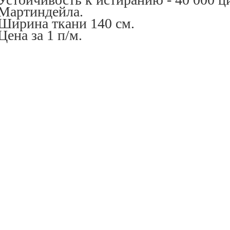
Мартиндейла.
Ширина ткани 140 см.
Цена за 1 п/м.