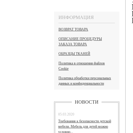
ИНФОРМАЦИЯ
ВОЗВРАТ ТОВАРА
ОПИСАНИЕ ПРОЦЕДУРЫ
ЗАКАЗА ТОВАРА
ОБРАЗЦЫ ТКАНЕЙ
Политика в отношении файлов
Cookie
Политика обработки персональных
данных и конфиденциальности
НОВОСТИ
05.03.2020
Требования к безопасности детской
мебели. Мебель для детей можно
условно...