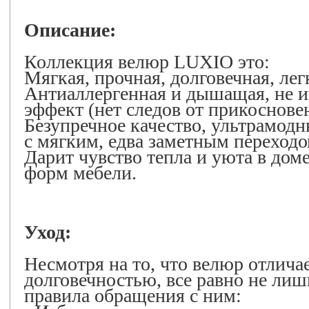
Описание:
Коллекция велюр LUXIO это:
Мягкая, прочная, долговечная, лег
Антиаллергенная и дышащая, не 
эффект (нет следов от прикоснове
Безупречное качество, ультрамод
с мягким, едва заметным переходо
Дарит чувство тепла и уюта в дом
форм мебели.
Уход:
Несмотря на то, что велюр отлича
долговечностью, все равно не ли
правила обращения с ним: