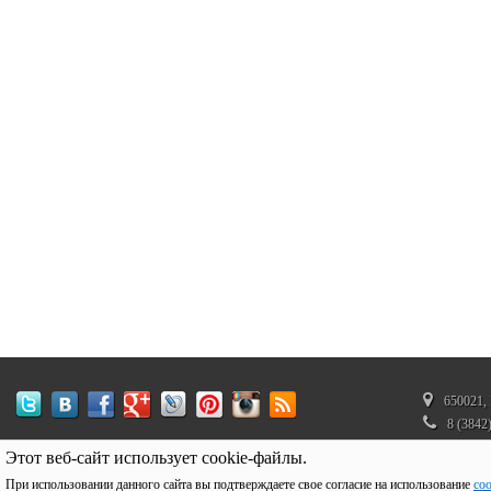
650021, 
8 (3842
350272
Этот веб-сайт использует cookie-файлы.
При использовании данного сайта вы подтверждаете свое согласие на использование
coo