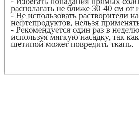
- Избегать попадания прямых сол
располагать не ближе 30-40 см от 
- Не использовать растворители на
нефтепродуктов, нельзя применять
- Рекомендуется один раз в недел
используя мягкую насадку, так как
щетиной может повредить ткань.