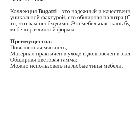
Коллекция
Bugatti
- это надежный и качествен
уникальной фактурой, его обширная палитра (C
то, что вам необходимо. Эта мебельная ткань б
мебели различной формы.
Преимущества:
Повышенная мягкость;
Материал практичен в уходе и долговечен в эк
Обширная цветовая гамма;
Можно использовать на любые типы мебели.