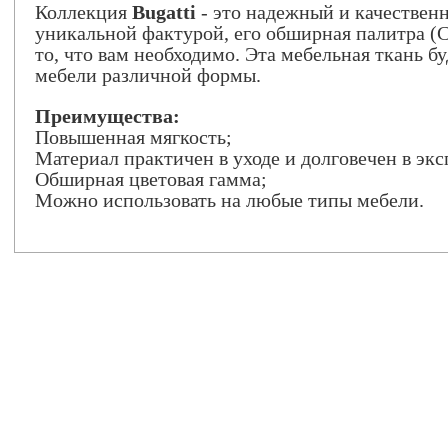
Коллекция
Bugatti
- это надежный и качествен
уникальной фактурой, его обширная палитра (C
то, что вам необходимо. Эта мебельная ткань б
мебели различной формы.
Преимущества:
Повышенная мягкость;
Материал практичен в уходе и долговечен в эк
Обширная цветовая гамма;
Можно использовать на любые типы мебели.