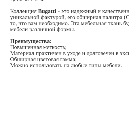
Коллекция
Bugatti
- это надежный и качествен
уникальной фактурой, его обширная палитра (C
то, что вам необходимо. Эта мебельная ткань б
мебели различной формы.
Преимущества:
Повышенная мягкость;
Материал практичен в уходе и долговечен в эк
Обширная цветовая гамма;
Можно использовать на любые типы мебели.