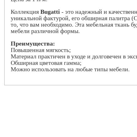
Коллекция
Bugatti
- это надежный и качествен
уникальной фактурой, его обширная палитра (C
то, что вам необходимо. Эта мебельная ткань б
мебели различной формы.
Преимущества:
Повышенная мягкость;
Материал практичен в уходе и долговечен в эк
Обширная цветовая гамма;
Можно использовать на любые типы мебели.