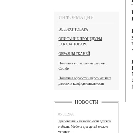
ИНФОРМАЦИЯ
ВОЗВРАТ ТОВАРА
ОПИСАНИЕ ПРОЦЕДУРЫ
ЗАКАЗА ТОВАРА
ОБРАЗЦЫ ТКАНЕЙ
Политика в отношении файлов
Cookie
Политика обработки персональных
данных и конфиденциальности
НОВОСТИ
05.03.2020
Требования к безопасности детской
мебели. Мебель для детей можно
условно...