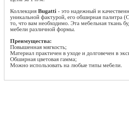
Коллекция
Bugatti
- это надежный и качествен
уникальной фактурой, его обширная палитра (C
то, что вам необходимо. Эта мебельная ткань б
мебели различной формы.
Преимущества:
Повышенная мягкость;
Материал практичен в уходе и долговечен в эк
Обширная цветовая гамма;
Можно использовать на любые типы мебели.