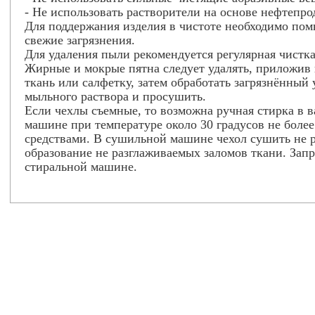
- Не использовать растворители на основе нефтепро
Для поддержания изделия в чистоте необходимо пом
свежие загрязнения.
Для удаления пыли рекомендуется регулярная чистка
Жирные и мокрые пятна следует удалять, приложи
ткань или салфетку, затем обработать загрязнённый
мыльного раствора и просушить.
Если чехлы съемные, то возможна ручная стирка в в
машине при температуре около 30 градусов не боле
средствами. В сушильной машине чехол сушить не р
образование не разглаживаемых заломов ткани. Зап
стиральной машине.