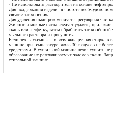
- Не использовать растворители на основе нефтепро
Для поддержания изделия в чистоте необходимо пом
свежие загрязнения.
Для удаления пыли рекомендуется регулярная чистка
Жирные и мокрые пятна следует удалять, приложи
ткань или салфетку, затем обработать загрязнённый
мыльного раствора и просушить.
Если чехлы съемные, то возможна ручная стирка в в
машине при температуре около 30 градусов не боле
средствами. В сушильной машине чехол сушить не р
образование не разглаживаемых заломов ткани. Зап
стиральной машине.