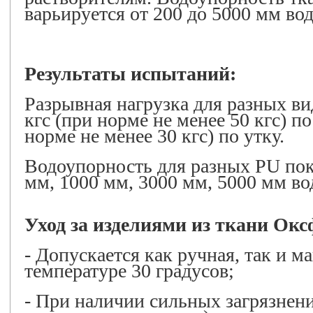
варьируется от 200 до 5000 мм вод
Результаты испытаний:
Разрывная нагрузка для разных ви
кгс (при норме не менее 50 кгс) по
норме не менее 30 кгс) по утку.
Водоупорность для разных PU пок
мм, 1000 мм, 3000 мм, 5000 мм во
Уход за изделиями из ткани Окс
- Допускается как ручная, так и 
температуре 30 градусов;
- При наличии сильных загрязнений