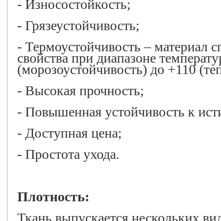
- Износостойкость;
- Грязеустойчивость;
- Термоустойчивость – материал с
свойства при диапазоне температу
(морозоустойчивость) до +110 (те
- Высокая прочность;
- Повышенная устойчивость к ист
- Доступная цена;
- Простота ухода.
Плотность
:
Ткань выпускается нескольких вид