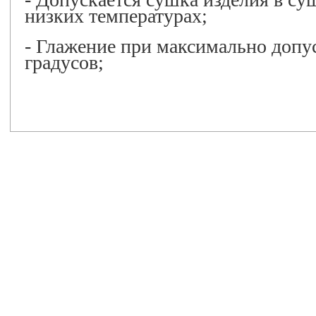
низких температурах;
- Глажение при максимально допу
градусов;