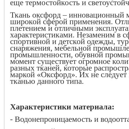
еще термостойкость и светоустойч
Ткань оксфорд – инновационный м
широкой сферой применения. Отл
плетением и отличными эксплуа
характеристиками. Незаменим в с
спортивной и детской одежды, ту
снаряжения, мебельной промышле
промышленности, обувной промы
момент существует огромное коли
разных тканей, которые распростр
маркой «Оксфорд». Их не следует 
тканью данного типа.
Характеристики материала:
- Водонепроницаемость и водоотт