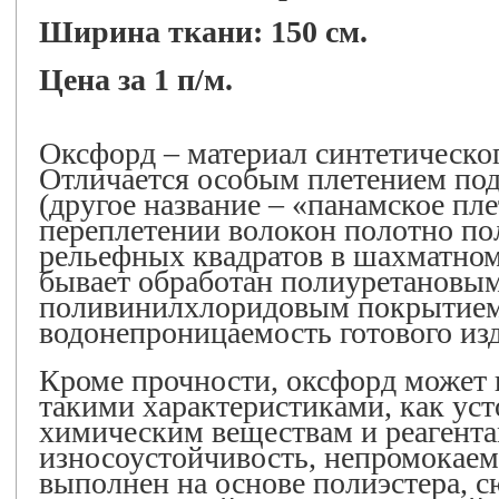
Ширина ткани: 150 см.
Цена за 1 п/м.
Оксфорд – материал синтетическо
Отличается особым плетением под
(другое название – «панамское пле
переплетении волокон полотно по
рельефных квадратов в шахматно
бывает обработан полиуретановы
поливинилхлоридовым покрытием,
водонепроницаемость готового из
Кроме прочности, оксфорд может 
такими характеристиками, как уст
химическим веществам и реагента
износоустойчивость, непромокаем
выполнен на основе полиэстера, 