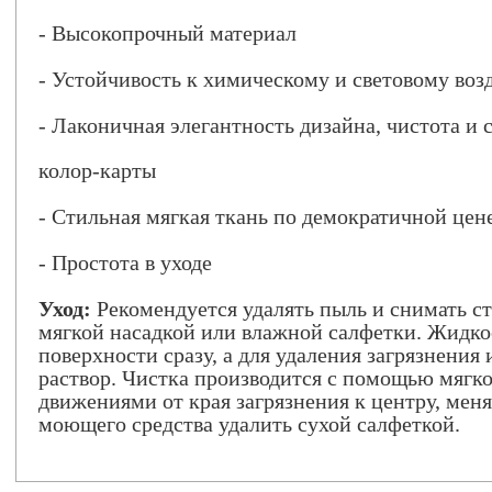
- Высокопрочный материал
- Устойчивость к химическому и световому воз
- Лаконичная элегантность дизайна, чистота и 
колор-карты
- Стильная мягкая ткань по демократичной цен
- Простота в уходе
Уход:
Рекомендуется удалять пыль и снимать с
мягкой насадкой или влажной салфетки. Жидко
поверхности сразу, а для удаления загрязнени
раствор. Чистка производится с помощью мягк
движениями от края загрязнения к центру, мен
моющего средства удалить сухой салфеткой.