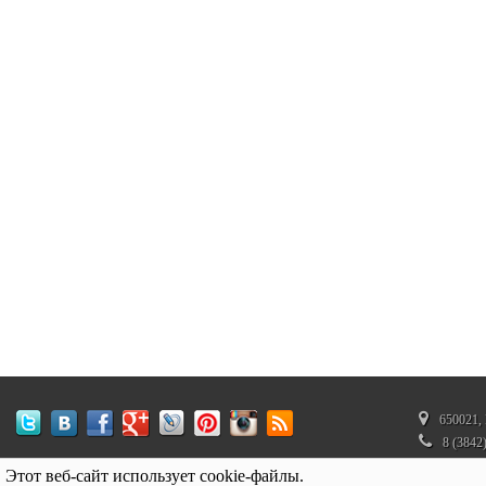
650021, 
8 (3842
350272
Этот веб-сайт использует cookie-файлы.