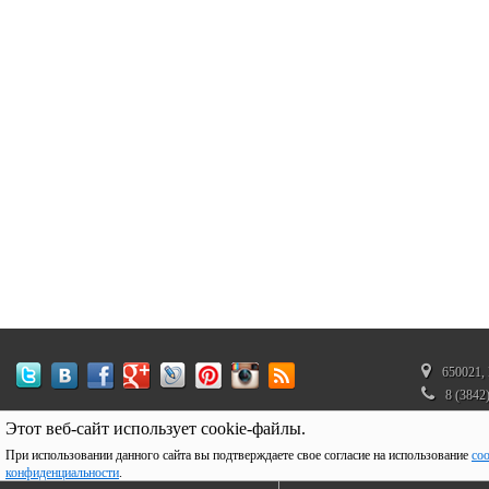
650021, 
8 (3842
350272
Этот веб-сайт использует cookie-файлы.
При использовании данного сайта вы подтверждаете свое согласие на использование
coo
конфиденциальности
.