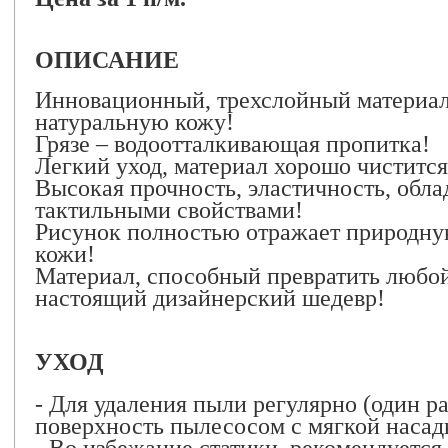
ОПИСАНИЕ
Инновационный, трехслойный материа
натуральную кожу!
Грязе – водоотталкивающая пропитка!
Легкий уход, материал хорошо чистится
Высокая прочность, эластичность, обл
тактильными свойствами!
Рисунок полностью отражает природну
кожи!
Материал, способный превратить любой
настоящий дизайнерский шедевр!
УХОД
- Для удаления пыли регулярно (один р
поверхность пылесосом с мягкой насад