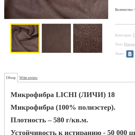
Количество:
Категории:
Теги:
Микро
Share:
Обзор
Write review
Микрофибра LICHI (ЛИЧИ) 18
Микрофибра (100% полиэстер).
Плотность – 580 г/кв.м.
Устойчивость к истиранию - 50 000 ц