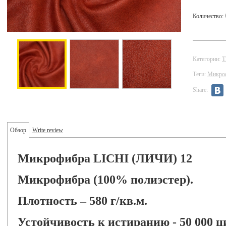
Количество:
Категории:
Теги:
Микро
Share:
Обзор
Write review
Микрофибра LICHI (ЛИЧИ) 12
Микрофибра (100% полиэстер).
Плотность – 580 г/кв.м.
Устойчивость к истиранию - 50 000 ц