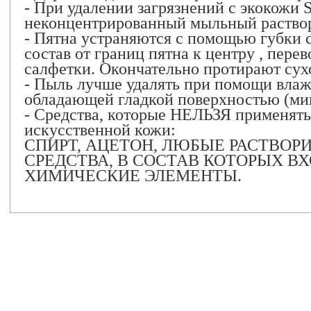
- При удалении загрязнений с экокожи 
неконцентрированный мыльный раствор
- Пятна устраняются с помощью губки 
состав от границ пятна к центру , пере
салфетки. Окончательно протирают сух
- Пыль лучше удалять при помощи влаж
обладающей гладкой поверхностью (ми
- Средства, которые НЕЛЬЗЯ применять 
искусственной кожи:
СПИРТ, АЦЕТОН, ЛЮБЫЕ РАСТВО
СРЕДСТВА, В СОСТАВ КОТОРЫХ В
ХИМИЧЕСКИЕ ЭЛЕМЕНТЫ.