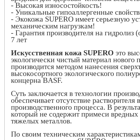
- Высокая износостойкость!
- Уникальные гипоаллергенные свойств
- Экокожа SUPERO имеет серьезную ус
механическим нагрузкам!
- Гарантия производителя на гидролиз (
7 лет
Искусственная кожа SUPERO
это выс
экологически чистый материал нового 
производится методом нанесения сверх
высокосортного экологического полиур
концерна BASF.
Суть заключается в технологии произво
обеспечивает отсутствие растворителя в
производственного процесса. В результ
который не содержит примеси вредных 
тяжелых металлов.
По своим техническим характеристика