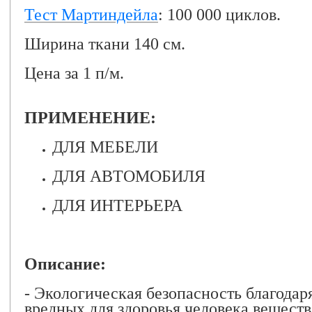
Тест Мартиндейла
: 100 000 циклов.
Ширина ткани 140 см.
Цена за 1 п/м.
ПРИМЕНЕНИЕ:
ДЛЯ МЕБЕЛИ
ДЛЯ АВТОМОБИЛЯ
ДЛЯ ИНТЕРЬЕРА
Описание:
- Экологическая безопасность благодар
вредных для здоровья человека веществ