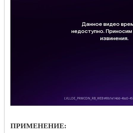
ПРИМЕНЕНИЕ: