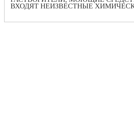
ВХОДЯТ НЕИЗВЕСТНЫЕ ХИМИЧЕСК