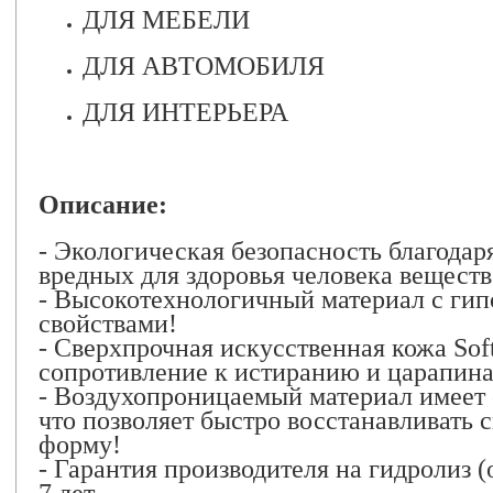
ДЛЯ МЕБЕЛИ
ДЛЯ АВТОМОБИЛЯ
ДЛЯ ИНТЕРЬЕРА
Описание:
- Экологическая безопасность благодар
вредных для здоровья человека веществ
- Высокотехнологичный материал с ги
свойствами!
- Сверхпрочная искусственная кожа Sof
сопротивление к истиранию и царапин
- Воздухопроницаемый материал имеет
что позволяет быстро восстанавливать
форму!
- Гарантия производителя на гидролиз (