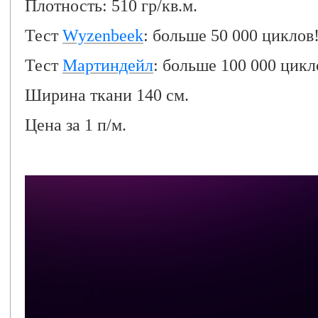
Плотность: 510 гр/кв.м.
Тест
Wyzenbeek
: больше 50 000 циклов
Тест
Мартиндейл
: больше 100 000 цикл
Ширина ткани 140 см.
Цена за 1 п/м.