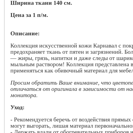
Ширина ткани 140 см.
Цена за 1 п/м.
Описание:
Коллекция искусственной кожи Карнавал с п
предохраняет ткань от пятен и загрязнений. Б
— жиры, грязь, напитки и даже следы от шари
мыльным раствором! Коллекция представлена 
применяться как обивочный материал для мебели
Просим обратить Ваше внимание, что цвето
отличаться от оригинала в зависимости от на
монитора.
Уход:
- Рекомендуется беречь от воздействия прямых
могут выгорать, лишая материал первоначально
- Держать вдали от обогревательных приборов 