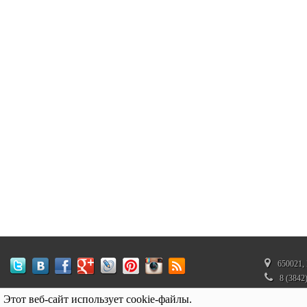
650021, 
8 (3842
350272
Этот веб-сайт использует cookie-файлы.