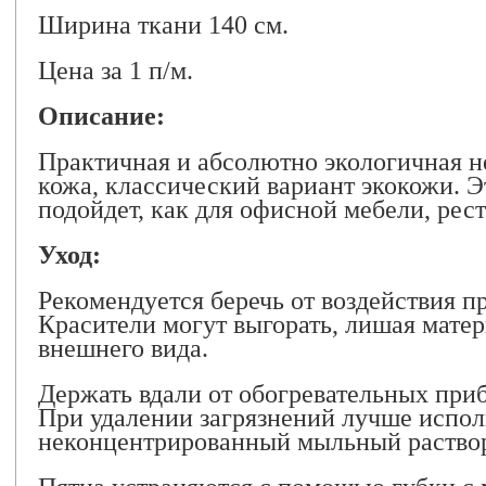
Ширина ткани 140 см.
Цена за 1 п/м.
Описание:
Практичная и абсолютно экологичная н
кожа, классический вариант экокожи. Э
подойдет, как для офисной мебели, рест
Уход:
Рекомендуется беречь от воздействия 
Красители могут выгорать, лишая мате
внешнего вида.
Держать вдали от обогревательных при
При удалении загрязнений лучше испол
неконцентрированный мыльный раство