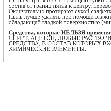
Пятна устраняются с помощью губки с 
состав от границ пятна к центру, перев
Окончательно протирают сухой салфетк
Пыль лучше удалять при помощи влажн
обладающей гладкой поверхностью (ми
Средства, которые НЕЛЬЗЯ применят
СПИРТ, АЦЕТОН, ЛЮБЫЕ РАСТВО
СРЕДСТВА, В СОСТАВ КОТОРЫХ В
ХИМИЧЕСКИЕ ЭЛЕМЕНТЫ.